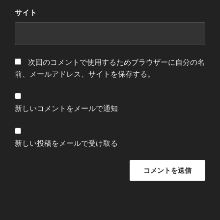
サイト
次回のコメントで使用するためブラウザーに自分の名
前、メールアドレス、サイトを保存する。
新しいコメントをメールで通知
新しい投稿をメールで受け取る