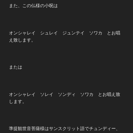
また、この仏様の小呪は
オンシャレイ シュレイ ジュンテイ ソワカ とお唱
え致します。
または
オンシャレイ ソレイ ソンディ ソワカ とお唱え致
します。
準提観世音菩薩様はサンスクリット語でチュンディー、