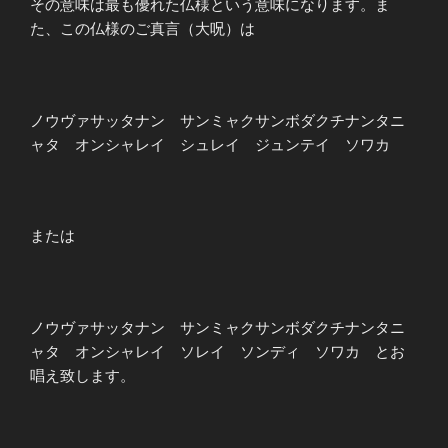
その意味は最も優れた仏様という意味になります。ま
た、この仏様のご真言（大呪）は
ノウヴァサッタナン サンミャクサンボダクチナンタニ
ャタ オンシャレイ シュレイ ジュンテイ ソワカ
または
ノウヴァサッタナン サンミャクサンボダクチナンタニ
ャタ オンシャレイ ソレイ ソンディ ソワカ とお
唱え致します。