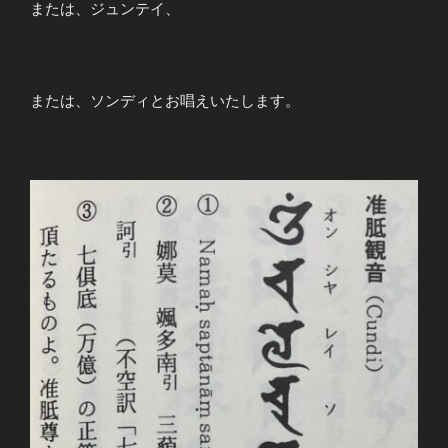
または、ジュンテイ、
または、ソンディとお唱えいたします。