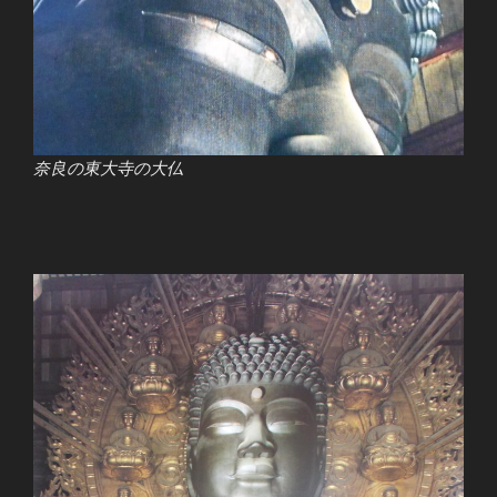
奈良の東大寺の大仏