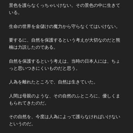
景色を護らなくっちゃいけない。その景色の中に生きて
いる。
生命の世界を金儲けの魔力から守らなくてはいけない。
要するに、自然を保護するという考えが大切なのだと熊
楠は力説したのである。
自然を保護するという考えは、当時の日本人には、ちょ
っと思いつきにくいものだと思う。
人為を離れたところで、自然は生きていた。
人間は母親のような、その自然のふところに、優しくま
もられてきたのだ。
その自然を、今度は人為によって護らなければいけない
というのだ。