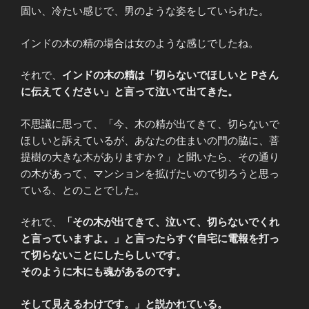
固い、冷たい感じで、男のような姿をしていられた。
インドの木の精の場合は女のような感じでしたね。
それで、
インドの木の精は「切らないでほしいと Pさん
に伝えてください」と言って泣いて出てきた。
不思議に思って、「今、木の精が出てきて、切らないで
ほしいと訴えているが、あなたの住まいの門の脇に、菩
提樹の大きな木がありますか？」と聞いたら、その通り
の木があって、マンションを拡げたいので切ろうと思っ
ている、とのことでした。
それで、
「その木が出てきて、泣いて、切らないでくれ
と言っていますよ。」と言ったらすぐ自宅に電報を打っ
て切らないことにしたらしいです。
そのように木にも魂があるのです。
そして見えるわけです。」と説かれている。