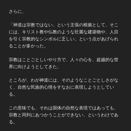
さらに、
「神道は宗教ではない、という主張の根拠として、そこ
には、キリスト教や仏教のような壮麗な建築物や、人目
を引く宗教的なシンボルに乏しい。という点があげられ
ることが多かった。
宗教はことごとしいやり方で、人々の心を、超越的な世
界に向けようとしてきた。
ところが、わが神道には、そのようなことごとしさがな
く、自然な民族的心情をすなおに表現しようとしてい
る。
この意味でも、それは国体の自然な表現ではあっても、
宗教と同列にあつかうことができない、というわけであ
る。