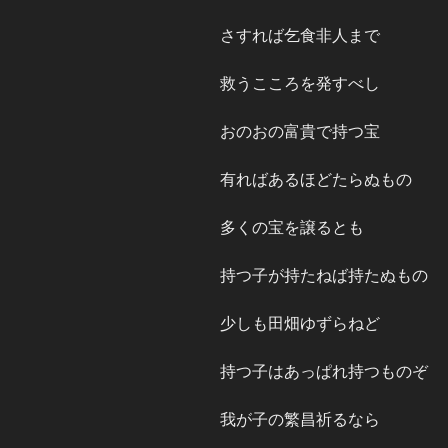
さすれば乞食非人まで
救うこころを発すべし
おのおの富貴で持つ宝
有ればあるほどたらぬもの
多くの宝を譲るとも
持つ子が持たねば持たぬもの
少しも田畑ゆずらねど
持つ子はあっぱれ持つものぞ
我が子の繁昌祈るなら